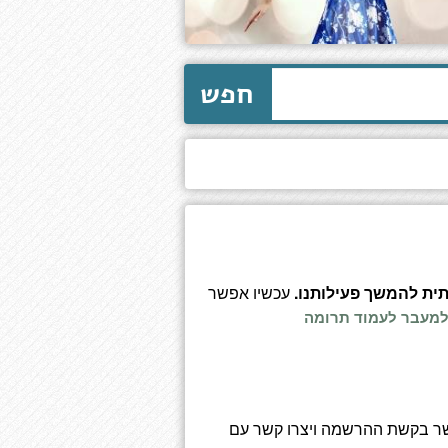
חפש
תית להמשך פעילותנו.
עכשיו אפשר
מעבר לעמוד תרומה
שר בקשת ההרשמה ויצרו קשר עם