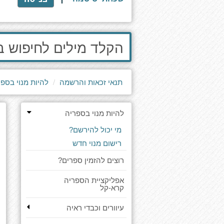
הקלד
מילים
לחיפוש
באתר
תנאי זכאות והרשמה
להיות מנוי בספר
להיות מנוי בספריה
מי יכול להירשם?
רישום מנוי חדש
רוצים להזמין ספרים?
אפליקציית הספריה
קרא-קל
עיוורים וכבדי ראיה