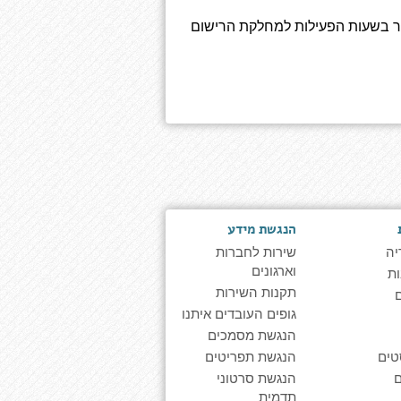
ר בשעות הפעילות למחלקת הרישום
הנגשת מידע
יה
שירות לחברות
וארגונים
ת
תקנות השירות
גופים העובדים איתנו
הנגשת מסמכים
טים
הנגשת תפריטים
הנגשת סרטוני
תדמית