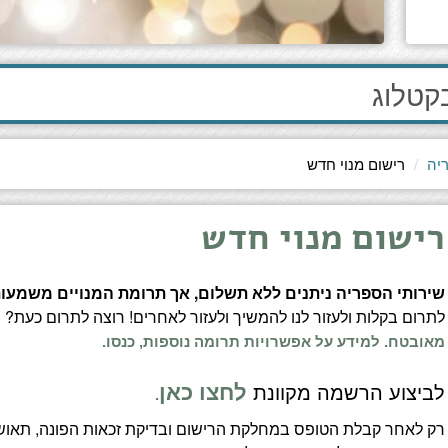
יה
רישום מנוי חדש
רישום מנוי חדש
שירותי הספריה ניתנים ללא תשלום, אך תרומת המנויים משמעו
לתרום בקלות ולעזור לנו להמשיך ולעזור לאחרים! רוצה לתרום כעת?
ל
מאובטח.
למידע על אפשרויות תרומה נוספות, כנסו.
לביצוע הרשמה מקוונת
לחצו כאן
.
רק לאחר קבלת הטופס במחלקת הרישום ובדיקת זכאות הפונה, תאו