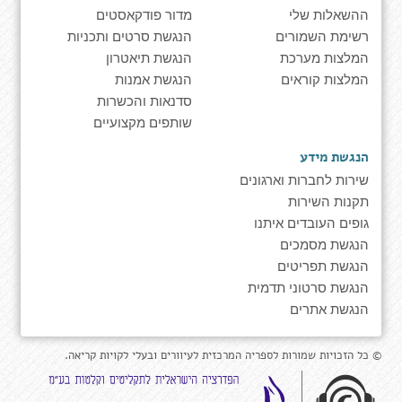
ההשאלות שלי
מדור פודקאסטים
רשימת השמורים
הנגשת סרטים ותכניות
המלצות מערכת
הנגשת תיאטרון
המלצות קוראים
הנגשת אמנות
סדנאות והכשרות
שותפים מקצועיים
הנגשת מידע
שירות לחברות וארגונים
תקנות השירות
גופים העובדים איתנו
הנגשת מסמכים
הנגשת תפריטים
הנגשת סרטוני תדמית
הנגשת אתרים
© כל הזכויות שמורות לספריה המרכזית לעיוורים ובעלי לקויות קריאה.