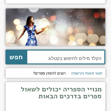
הקלד
חפש
מילים
לחיפוש
באתר
תנאי זכאות והרשמה
רוצים להזמין ספרים?
מנויי הספריה יכולים לשאול
ספרים בדרכים הבאות