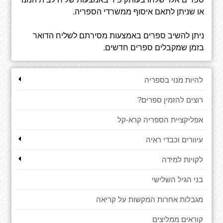
או שניתן לתאם איסוף ממשרדי הספריה.
ניתן להשיב ספרים באמצעות מסירתם לשליח הדואר
בזמן שמקבלים ספרים חדשים.
להיות מנוי בספריה
רוצים להזמין ספרים?
אפליקציית הספריה קרא-קל
עיוורים וכבדי ראיה
לקויות למידה
בני הגיל השלישי
מגבלות אחרות המקשות על קריאה
קוראים ממליצים