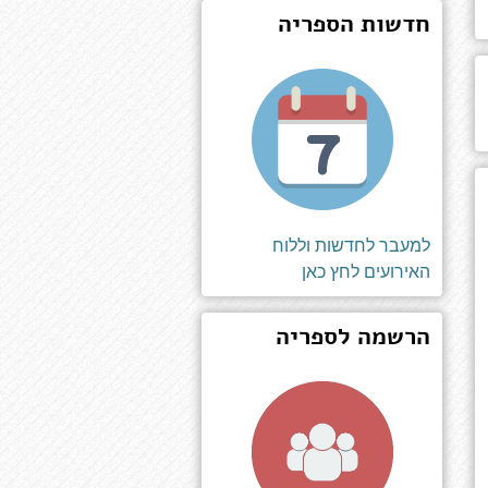
חדשות הספריה
למעבר לחדשות וללוח
האירועים לחץ כאן
הרשמה לספריה