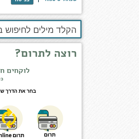
הקלד
מילים
לחיפוש
באתר
רוצה לתרום?
לוקחים ח
כי
בחר את הדרך שנו