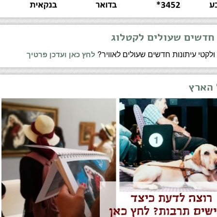
 חדשים שעולים לקטלוג
 ולקטי עיתונות חדשים שעולים לאוויר?
לחץ כאן ועדכן פרטיך
 הארץ