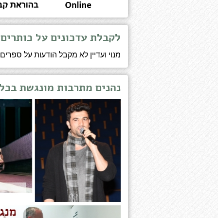
לקבלת עדכונים על כותרים
מנוי ועדיין לא מקבל הודעות על ספרים
נהנים מתרבות מונגשת בכל