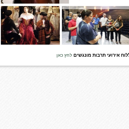
וח אירועי תרבות מונגשים
לחץ כאן