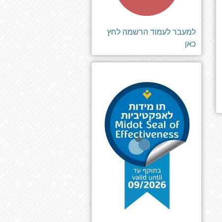
למעבר לעמוד הרשמה לחץ
כאן