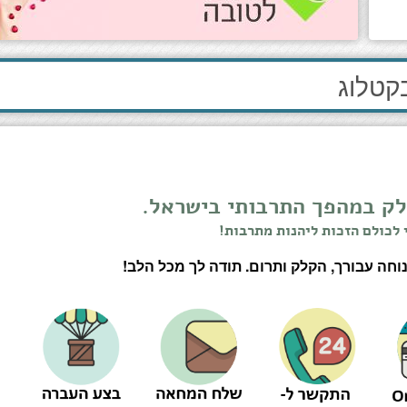
לק במהפך התרבותי בישראל.
 לכולם הזכות ליהנות מתרבות!
חה עבורך, הקלק ותרום. תודה לך מכל הלב!