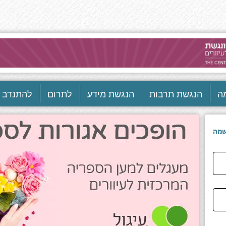
ה
הנגשת תרבות
הנגשת מידע
לתרום
להתנדב
מה