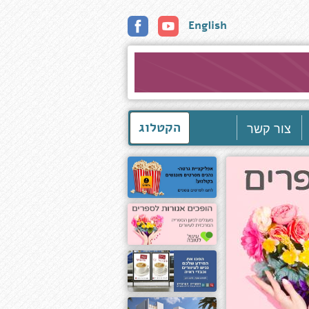
English
צור קשר
הקטלוג