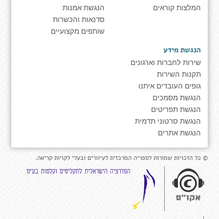
המלצות קוראים
הנגשת אמנות
סדנאות והכשרות
שותפים מקצועיים
הנגשת מידע
שירות לחברות וארגונים
תקנות השירות
גופים העובדים איתנו
הנגשת מסמכים
הנגשת תפריטים
הנגשת סרטוני תדמית
הנגשת אתרים
© כל הזכויות שמורות לספריה המרכזית לעיוורים ובעלי לקויות קריאה.