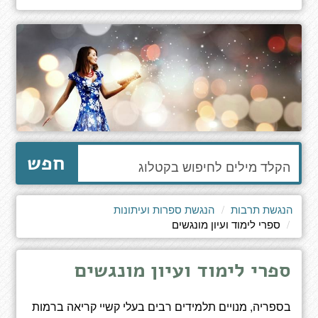
הקלד
חפש
מילים
לחיפוש
באתר
הנגשת תרבות
הנגשת ספרות ועיתונות
ספרי לימוד ועיון מונגשים
ספרי לימוד ועיון מונגשים
בספריה, מנויים תלמידים רבים בעלי קשיי קריאה ברמות