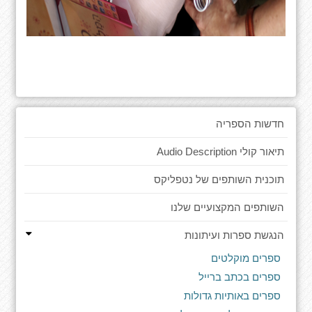
חדשות הספריה
תיאור קולי Audio Description
תוכנית השותפים של נטפליקס
השותפים המקצועיים שלנו
הנגשת ספרות ועיתונות
ספרים מוקלטים
ספרים בכתב ברייל
ספרים באותיות גדולות