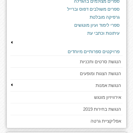
ספרים מצולמים בהגדלה
ספרים משולבים דפוס וברייל
גרפיקה מובלטת
ספרי לימוד ועיון מונגשים
עיתונות וכתבי עת
פרויקטים ספרותיים מיוחדים
הנגשת סרטים ותכניות
הנגשת הצגות ומופעים
הנגשת אמנות
אירוויזיון מונגש
הנגשת בחירות 2019
אפליקציית גרטה