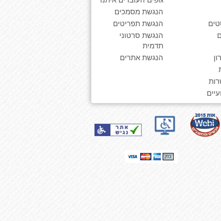
הנגשת מסמכים
טים
הנגשת תפריטים
הנגשת סרטוני
תדמית
ן
הנגשת אתרים
רות
יים