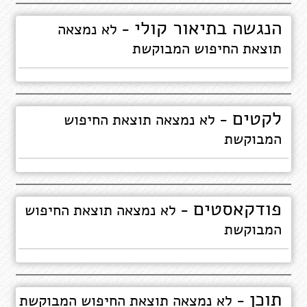
הנגשה בתיאור קולי
- לא נמצאה
תוצאת החיפוש המבוקשת
לקטים
- לא נמצאה תוצאת החיפוש
המבוקשת
פודקאסטים
- לא נמצאה תוצאת החיפוש
המבוקשת
תוכן
- לא נמצאה תוצאת החיפוש המבוקשת