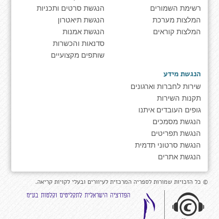
רשימת השמורים
הנגשת סרטים ותכניות
המלצות מערכת
הנגשת תיאטרון
המלצות קוראים
הנגשת אמנות
סדנאות והכשרות
שותפים מקצועיים
הנגשת מידע
שירות לחברות וארגונים
תקנות השירות
גופים העובדים איתנו
הנגשת מסמכים
הנגשת תפריטים
הנגשת סרטוני תדמית
הנגשת אתרים
© כל הזכויות שמורות לספריה המרכזית לעיוורים ובעלי לקויות קריאה.