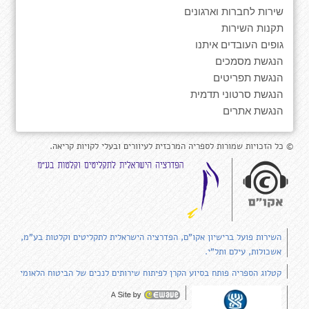
שירות לחברות וארגונים
תקנות השירות
גופים העובדים איתנו
הנגשת מסמכים
הנגשת תפריטים
הנגשת סרטוני תדמית
הנגשת אתרים
© כל הזכויות שמורות לספריה המרכזית לעיוורים ובעלי לקויות קריאה.
השירות פועל ברישיון אקו"ם, הפדרציה הישראלית לתקליטים וקלטות בע"מ,
אשכולות, עילם ותל"י.
קטלוג הספריה פותח בסיוע הקרן לפיתוח שירותים לנכים של הביטוח הלאומי