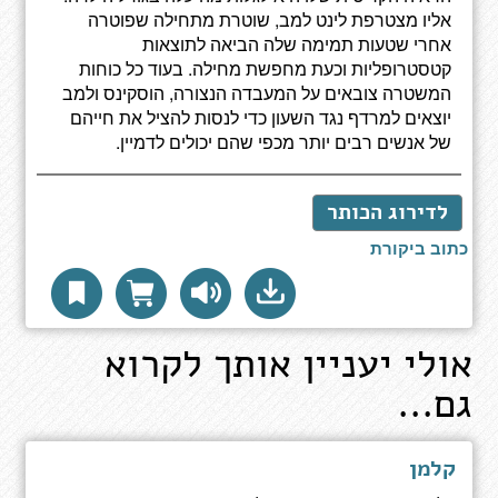
אליו מצטרפת לינט למב, שוטרת מתחילה שפוטרה
אחרי שטעות תמימה שלה הביאה לתוצאות
קטסטרופליות וכעת מחפשת מחילה. בעוד כל כוחות
המשטרה צובאים על המעבדה הנצורה, הוסקינס ולמב
יוצאים למרדף נגד השעון כדי לנסות להציל את חייהם
של אנשים רבים יותר מכפי שהם יכולים לדמיין.
לדירוג הכותר
כתוב ביקורת
אולי יעניין אותך לקרוא
גם...
קלמן