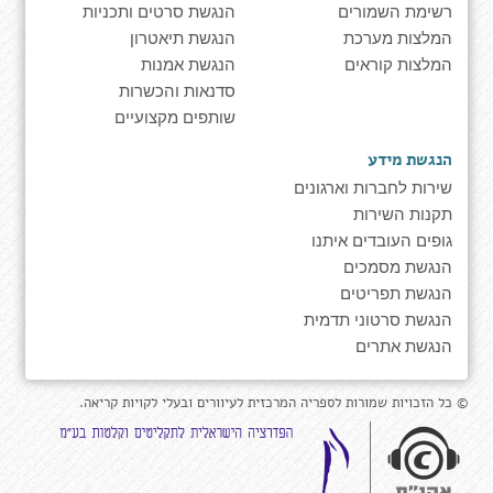
רשימת השמורים
הנגשת סרטים ותכניות
המלצות מערכת
הנגשת תיאטרון
המלצות קוראים
הנגשת אמנות
סדנאות והכשרות
שותפים מקצועיים
הנגשת מידע
שירות לחברות וארגונים
תקנות השירות
גופים העובדים איתנו
הנגשת מסמכים
הנגשת תפריטים
הנגשת סרטוני תדמית
הנגשת אתרים
© כל הזכויות שמורות לספריה המרכזית לעיוורים ובעלי לקויות קריאה.