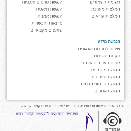
רשימת השמורים
הנגשת סרטים ותכניות
המלצות מערכת
הנגשת תיאטרון
המלצות קוראים
הנגשת אמנות
סדנאות והכשרות
שותפים מקצועיים
הנגשת מידע
שירות לחברות וארגונים
תקנות השירות
גופים העובדים איתנו
הנגשת מסמכים
הנגשת תפריטים
הנגשת סרטוני תדמית
הנגשת אתרים
© כל הזכויות שמורות לספריה המרכזית לעיוורים ובעלי לקויות קריאה.