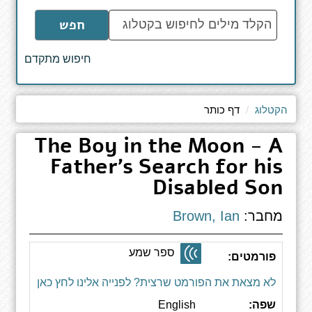
הקלד
חפש
מילים
לחיפוש
חיפוש מתקדם
באתר
הקטלוג
דף כותר
The Boy in the Moon - A
Father's Search for his
Disabled Son
מחבר:
Brown, Ian
ספר שמע
פורמטים:
לא מצאת את הפורמט שרצית? לפנייה אלינו לחץ כאן
שפה:
English