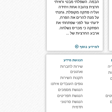
הבמה. השפלתי מבטי וראיתי
חרצית צהובה אחת ויחידה
ועליה פתקה מקופלת. גחנתי
על מנת להרים את הפרח,
ידעתי עוד לפני שפתחתי את
הפתקה כי מכריס נשלחה.
ארבע החרציות של ...
למידע נוסף
הנגשת מידע
יה
שירות לחברות
וארגונים
ת
תקנות השירות
גופים העובדים איתנו
הנגשת מסמכים
טים
הנגשת תפריטים
הנגשת סרטוני
תדמית