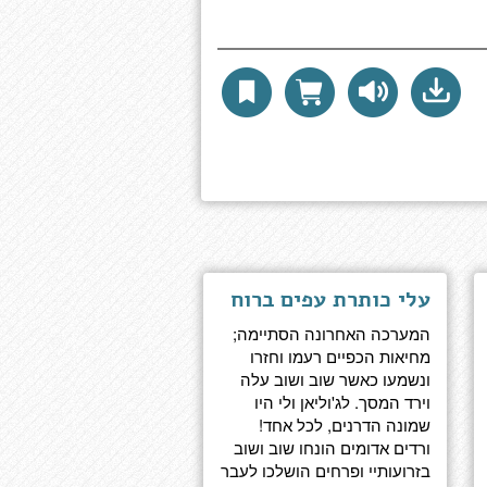
עלי כותרת עפים ברוח
המערכה האחרונה הסתיימה;
מחיאות הכפיים רעמו וחזרו
ונשמעו כאשר שוב ושוב עלה
וירד המסך. לג'וליאן ולי היו
שמונה הדרנים, לכל אחד!
ורדים אדומים הונחו שוב ושוב
בזרועותיי ופרחים הושלכו לעבר