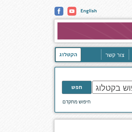
English
צור קשר
הקטלוג
חפש
חיפוש מתקדם