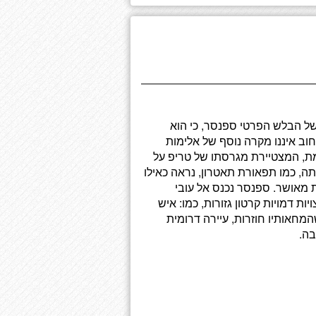
 של הבלש הפרטי ספנסר, כי הוא
וב איננו מקרה נוסף של אלימות
, המצטיירת מגרסתו של טריפ על
ה, כמו תפאורת תאטרון, נראה כאילו
ת מאושר. ספנסר נכנס אל עובי
ות דמויות קרטון גזורות, כמו: איש
מחאותיו חוזרות, עיירה דרומית
בה.