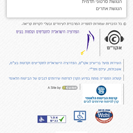
הנגשת סרטוני תדמית
הנגשת אתרים
© כל הזכויות שמורות לספריה המרכזית לעיוורים ובעלי לקויות קריאה.
השירות פועל ברישיון אקו"ם, הפדרציה הישראלית לתקליטים וקלטות בע"מ,
אשכולות, עילם ותל"י.
קטלוג הספריה פותח בסיוע הקרן לפיתוח שירותים לנכים של הביטוח הלאומי