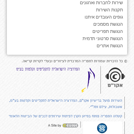
שירות לחברות וארגונים
תקנות השירות
גופים העובדים איתנו
הנגשת מסמכים
הנגשת תפריטים
הנגשת סרטוני תדמית
הנגשת אתרים
© כל הזכויות שמורות לספריה המרכזית לעיוורים ובעלי לקויות קריאה.
השירות פועל ברישיון אקו"ם, הפדרציה הישראלית לתקליטים וקלטות בע"מ,
אשכולות, עילם ותל"י.
קטלוג הספריה פותח בסיוע הקרן לפיתוח שירותים לנכים של הביטוח הלאומי