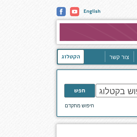
English
צור קשר
הקטלוג
חפש
חיפוש מתקדם