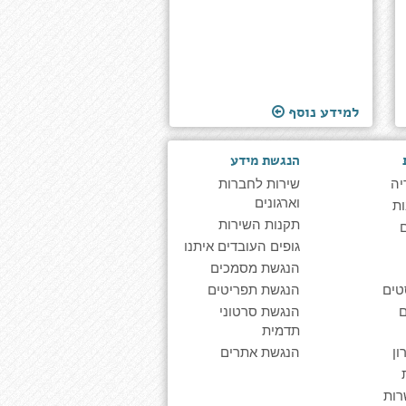
למידע נוסף
הנגשת מידע
יה
שירות לחברות
וארגונים
ת
תקנות השירות
גופים העובדים איתנו
הנגשת מסמכים
טים
הנגשת תפריטים
הנגשת סרטוני
תדמית
ן
הנגשת אתרים
רות