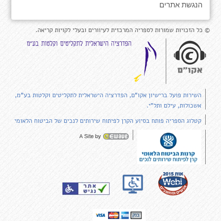
הנגשת אתרים
© כל הזכויות שמורות לספריה המרכזית לעיוורים ובעלי לקויות קריאה.
השירות פועל ברישיון אקו"ם, הפדרציה הישראלית לתקליטים וקלטות בע"מ,
אשכולות, עילם ותל"י.
קטלוג הספריה פותח בסיוע הקרן לפיתוח שירותים לנכים של הביטוח הלאומי