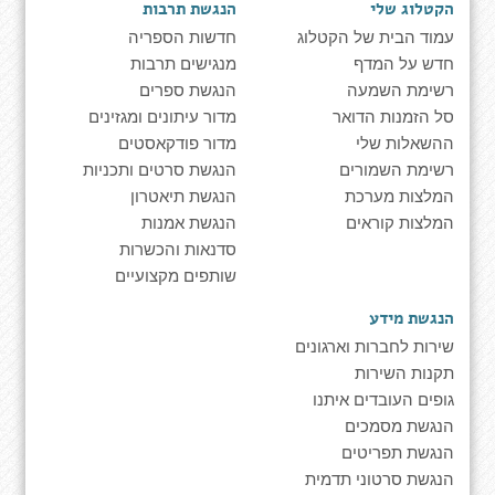
הקטלוג שלי
הנגשת תרבות
עמוד הבית של הקטלוג
חדשות הספריה
חדש על המדף
מנגישים תרבות
רשימת השמעה
הנגשת ספרים
סל הזמנות הדואר
מדור עיתונים ומגזינים
ההשאלות שלי
מדור פודקאסטים
רשימת השמורים
הנגשת סרטים ותכניות
המלצות מערכת
הנגשת תיאטרון
המלצות קוראים
הנגשת אמנות
סדנאות והכשרות
שותפים מקצועיים
הנגשת מידע
שירות לחברות וארגונים
תקנות השירות
גופים העובדים איתנו
הנגשת מסמכים
הנגשת תפריטים
הנגשת סרטוני תדמית