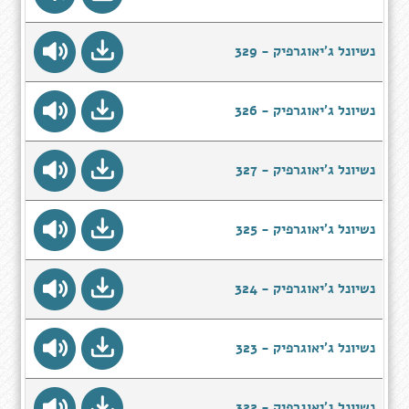
נשיונל ג'יאוגרפיק - 329
נשיונל ג'יאוגרפיק - 326
נשיונל ג'יאוגרפיק - 327
נשיונל ג'יאוגרפיק - 325
נשיונל ג'יאוגרפיק - 324
נשיונל ג'יאוגרפיק - 323
נשיונל ג'יאוגרפיק - 322