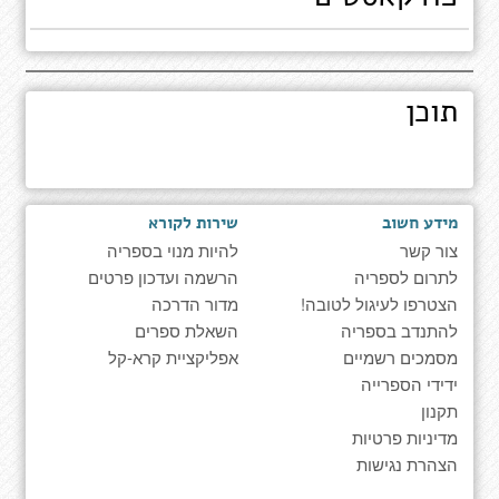
תוכן
מידע חשוב
שירות לקורא
צור קשר
להיות מנוי בספריה
לתרום לספריה
הרשמה ועדכון פרטים
הצטרפו לעיגול לטובה!
מדור הדרכה
להתנדב בספריה
השאלת ספרים
מסמכים רשמיים
אפליקציית קרא-קל
ידידי הספרייה
תקנון
מדיניות פרטיות
הצהרת נגישות