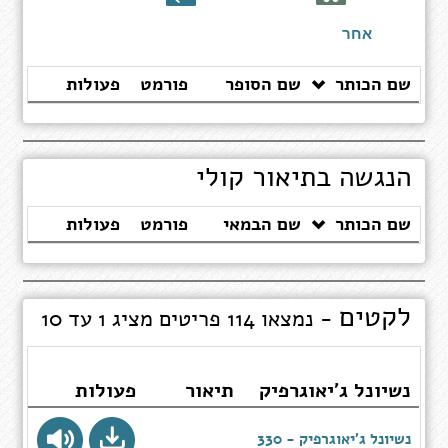
ספרים
אחר
שם הכותר
שם הסופר
פורמט
פעולות
הנגשה בתיאור קולי
שם הכותר
שם הבמאי
פורמט
פעולות
לקטים
- נמצאו 114 פריטים מציג 1 עד 10
נשיונל ג'יאוגרפיק
תיאור
פעולות
נשיונל ג'יאוגרפיק - 330