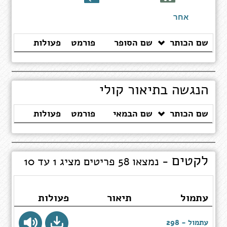
ספרים
אחר
שם הכותר
שם הסופר
פורמט
פעולות
הנגשה בתיאור קולי
שם הכותר
שם הבמאי
פורמט
פעולות
לקטים
- נמצאו 58 פריטים מציג 1 עד 10
עתמול
תיאור
פעולות
עתמול - 298