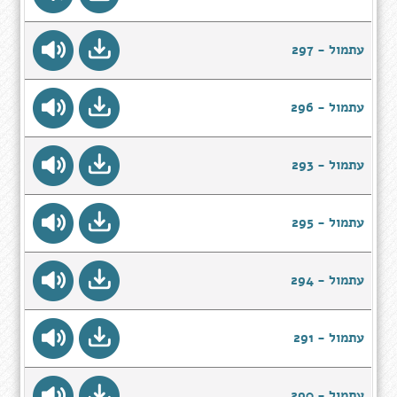
עתמול - 297
עתמול - 296
עתמול - 293
עתמול - 295
עתמול - 294
עתמול - 291
עתמול - 290