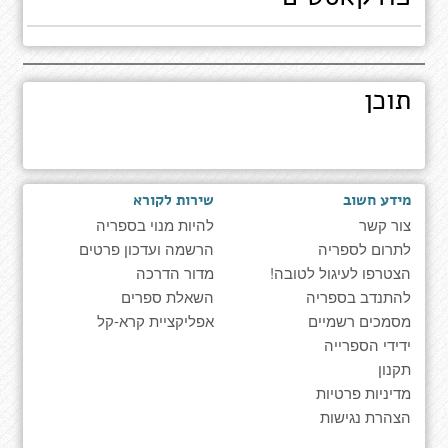
תוכן
מידע חשוב
שירות לקורא
צור קשר
להיות מנוי בספריה
לתרום לספריה
הרשמה ועדכון פרטים
הצטרפו לעיגול לטובה!
מדור הדרכה
להתנדב בספריה
השאלת ספרים
מסמכים רשמיים
אפליקציית קרא-קל
ידידי הספרייה
תקנון
מדיניות פרטיות
הצהרת נגישות