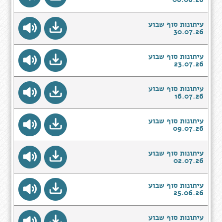
עיתונות סוף שבוע
30.07.26
עיתונות סוף שבוע
23.07.26
עיתונות סוף שבוע
16.07.26
עיתונות סוף שבוע
09.07.26
עיתונות סוף שבוע
02.07.26
עיתונות סוף שבוע
25.06.26
עיתונות סוף שבוע