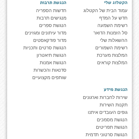
הקטלוג שלי
הנגשת תרבות
עמוד הבית של הקטלוג
חדשות הספריה
חדש על המדף
מנגישים תרבות
רשימת השמעה
הנגשת ספרים
סל הזמנות הדואר
מדור עיתונים ומגזינים
ההשאלות שלי
מדור פודקאסטים
רשימת השמורים
הנגשת סרטים ותכניות
המלצות מערכת
הנגשת תיאטרון
המלצות קוראים
הנגשת אמנות
סדנאות והכשרות
שותפים מקצועיים
הנגשת מידע
שירות לחברות וארגונים
תקנות השירות
גופים העובדים איתנו
הנגשת מסמכים
הנגשת תפריטים
הנגשת סרטוני תדמית