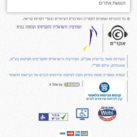
הנגשת אתרים
© כל הזכויות שמורות לספריה המרכזית לעיוורים ובעלי לקויות קריאה.
השירות פועל ברישיון אקו"ם, הפדרציה הישראלית לתקליטים וקלטות בע"מ,
אשכולות, עילם ותל"י.
קטלוג הספריה פותח בסיוע הקרן לפיתוח שירותים לנכים של הביטוח הלאומי