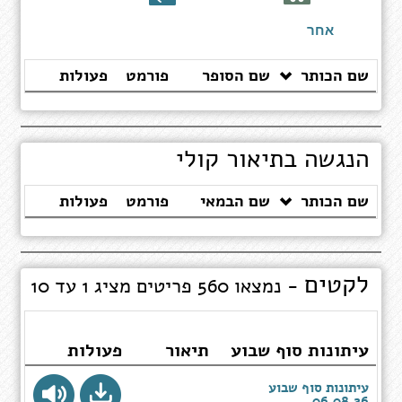
ספרים
אחר
שם הכותר
שם הסופר
פורמט
פעולות
הנגשה בתיאור קולי
שם הכותר
שם הבמאי
פורמט
פעולות
לקטים
- נמצאו 560 פריטים מציג 1 עד 10
עיתונות סוף שבוע
תיאור
פעולות
עיתונות סוף שבוע
06.08.26