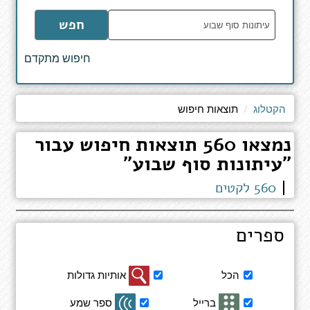
הקלד
חפש
מילים
לחיפוש
חיפוש מתקדם
באתר
הקטלוג
תוצאות חיפוש
נמצאו 560 תוצאות חיפוש עבור
"עיתונות סוף שבוע"
560 לקטים
ספרים
סינון
הכל
אותיות גדולות
תוצאות
חיפוש
ברייל
ספר שמע