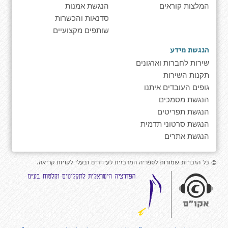
המלצות קוראים
הנגשת אמנות
סדנאות והכשרות
שותפים מקצועיים
הנגשת מידע
שירות לחברות וארגונים
תקנות השירות
גופים העובדים איתנו
הנגשת מסמכים
הנגשת תפריטים
הנגשת סרטוני תדמית
הנגשת אתרים
© כל הזכויות שמורות לספריה המרכזית לעיוורים ובעלי לקויות קריאה.