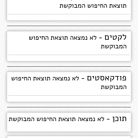
תוצאת החיפוש המבוקשת
לקטים
- לא נמצאה תוצאת החיפוש
המבוקשת
פודקאסטים
- לא נמצאה תוצאת החיפוש
המבוקשת
תוכן
- לא נמצאה תוצאת החיפוש המבוקשת