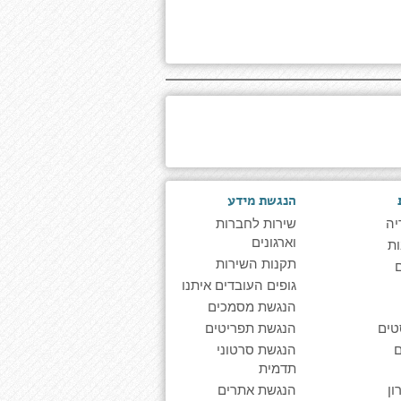
הנגשת מידע
יה
שירות לחברות
וארגונים
ת
תקנות השירות
גופים העובדים איתנו
הנגשת מסמכים
טים
הנגשת תפריטים
הנגשת סרטוני
תדמית
ן
הנגשת אתרים