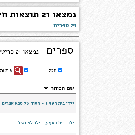
נמצאו 21 תוצאות חיפוש עבור "שרון תומר"
21 ספרים
ספרים
- נמצאו 21 פריטים מציג 1 עד 10
סינון
הכל
אותיות 
תוצאות
חיפוש
שם הכותר
ספרים
ילדי בית העץ 5 - הסוד של סבא אפרים
ילדי בית העץ 3 - ילד לא רגיל