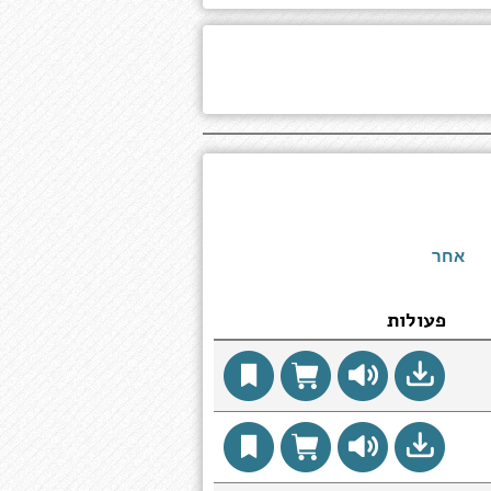
אחר
פעולות