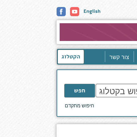
English
צור קשר
הקטלוג
חפש
חיפוש מתקדם