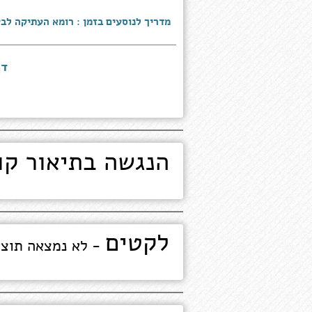
מדריך לנוסעים בזמן : רומא העתיקה לב
דף
הנגשה בתיאור קו
לקטים
- לא נמצאה תוצ