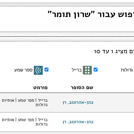
גדולות
ברייל
ספר שמע
שם הסופר
פורמט
ברייל | ספר שמע | אותיות
כהן-אהרונוב, רן
גדולות
ברייל | ספר שמע | אותיות
כהן-אהרונוב, רן
גדולות