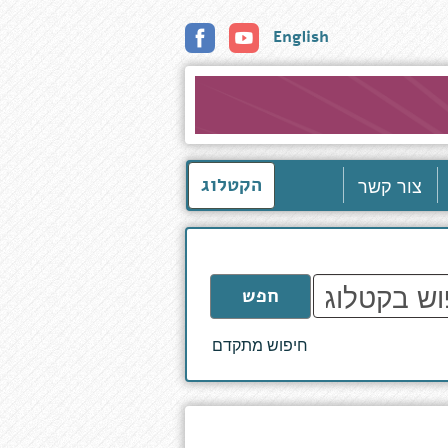
English
צור קשר
הקטלוג
חפש
חיפוש מתקדם