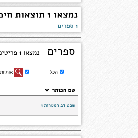
נמצאו 1 תוצאות חיפוש עבור "לוי דליה"
1 ספרים
ספרים
- נמצאו 1 פריטים מציג 1 עד 1
סינון
הכל
אותיות 
תוצאות
חיפוש
שם הכותר
ספרים
שבט דב המערות 1