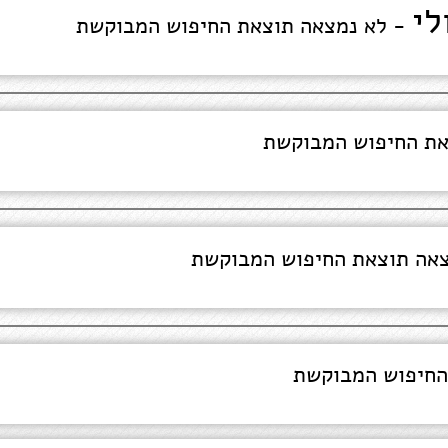
לי
- לא נמצאה תוצאת החיפוש המבוקשת
את החיפוש המבוקשת
אה תוצאת החיפוש המבוקשת
החיפוש המבוקשת