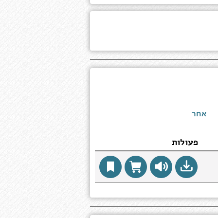
אחר
פעולות