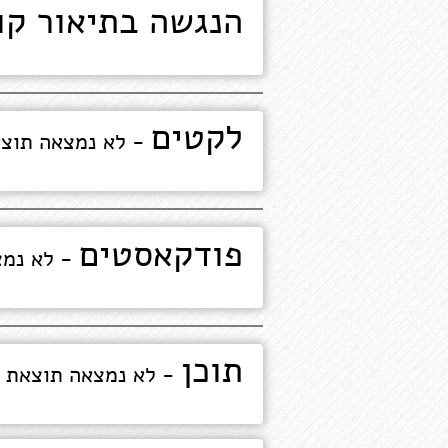
הנגשה בתיאור קו
לקטים
- לא נמצאה תוצ
פודקאסטים
- לא נמצ
תוכן
- לא נמצאה תוצאת 