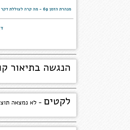
מנהרת הזמן 69 - מה קרה לצוללת דקר
דף
הנגשה בתיאור קו
לקטים
- לא נמצאה תוצ