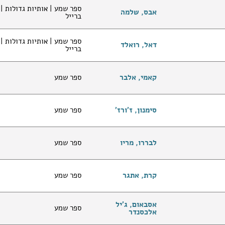
ספר שמע | אותיות גדולות |
אבס, שלמה
ברייל
ספר שמע | אותיות גדולות |
דאל, רואלד
ברייל
קאמי, אלבר
ספר שמע
סימנון, ז'ורז'
ספר שמע
לבררו, מריו
ספר שמע
קרת, אתגר
ספר שמע
אסבאום, ג'יל
ספר שמע
אלכסנדר