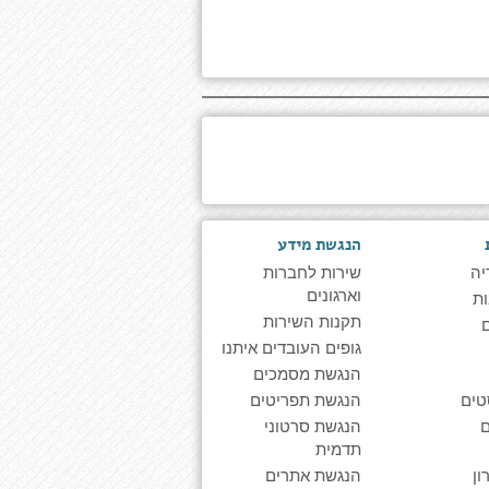
הנגשת מידע
יה
שירות לחברות
וארגונים
ת
תקנות השירות
גופים העובדים איתנו
הנגשת מסמכים
טים
הנגשת תפריטים
הנגשת סרטוני
תדמית
ן
הנגשת אתרים