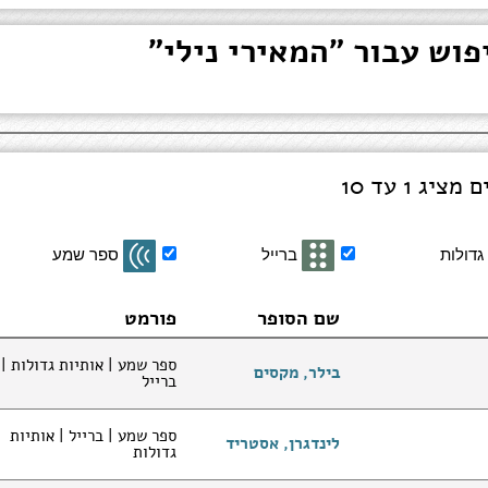
גדולות
ברייל
ספר שמע
שם הסופר
פורמט
ספר שמע | אותיות גדולות |
בילר, מקסים
ברייל
ספר שמע | ברייל | אותיות
לינדגרן, אסטריד
גדולות