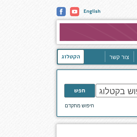
English
צור קשר
הקטלוג
חפש
חיפוש מתקדם