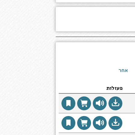
אחר
פעולות