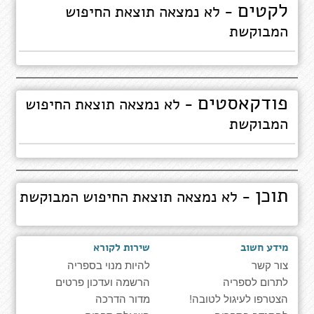
לקטים
- לא נמצאה תוצאת החיפוש
המבוקשת
פודקאסטים
- לא נמצאה תוצאת החיפוש
המבוקשת
תוכן
- לא נמצאה תוצאת החיפוש המבוקשת
מידע חשוב
שירות לקורא
צור קשר
להיות מנוי בספריה
לתרום לספריה
הרשמה ועדכון פרטים
הצטרפו לעיגול לטובה!
מדור הדרכה