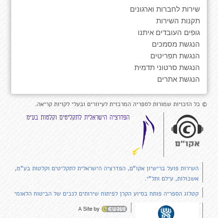
שירות לחברות וארגונים
תקנות השירות
גופים העובדים איתנו
הנגשת מסמכים
הנגשת תפריטים
הנגשת סרטוני תדמית
הנגשת אתרים
© כל הזכויות שמורות לספריה המרכזית לעיוורים ובעלי לקויות קריאה.
השירות פועל ברישיון אקו"ם, הפדרציה הישראלית לתקליטים וקלטות בע"מ,
אשכולות, עילם ותל"י.
קטלוג הספריה פותח בסיוע הקרן לפיתוח שירותים לנכים של הביטוח הלאומי