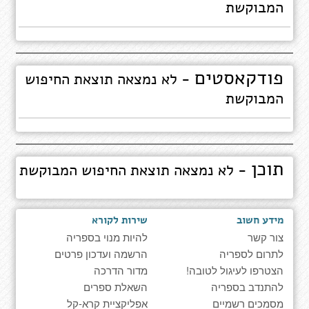
המבוקשת
פודקאסטים
- לא נמצאה תוצאת החיפוש
המבוקשת
תוכן
- לא נמצאה תוצאת החיפוש המבוקשת
מידע חשוב
שירות לקורא
צור קשר
להיות מנוי בספריה
לתרום לספריה
הרשמה ועדכון פרטים
הצטרפו לעיגול לטובה!
מדור הדרכה
להתנדב בספריה
השאלת ספרים
מסמכים רשמיים
אפליקציית קרא-קל