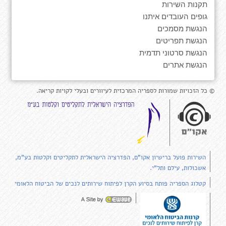
תקנות השירות
גופים העובדים איתנו
הנגשת מסמכים
הנגשת תפריטים
הנגשת סרטוני תדמית
הנגשת אתרים
© כל הזכויות שמורות לספריה המרכזית לעיוורים ובעלי לקויות קריאה.
השירות פועל ברישיון אקו"ם, הפדרציה הישראלית לתקליטים וקלטות בע"מ,
אשכולות, עילם ותל"י.
קטלוג הספריה פותח בסיוע הקרן לפיתוח שירותים לנכים של הביטוח הלאומי