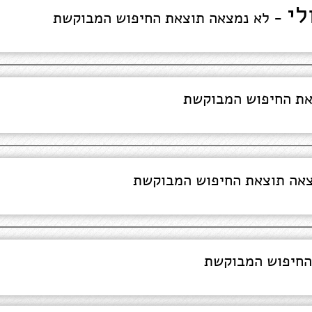
לי
- לא נמצאה תוצאת החיפוש המבוקשת
את החיפוש המבוקשת
אה תוצאת החיפוש המבוקשת
החיפוש המבוקשת