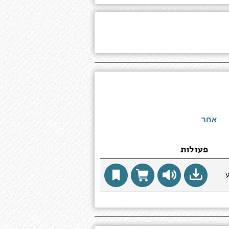
אחר
פעולות