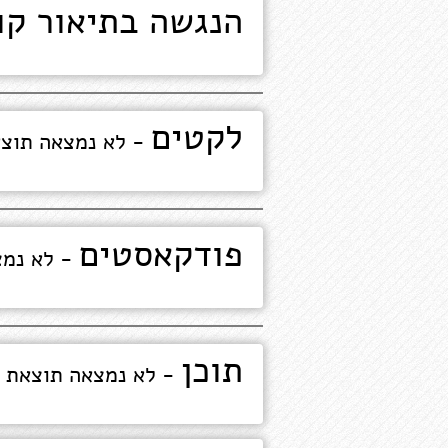
הנגשה בתיאור קו
לקטים
- לא נמצאה תוצ
פודקאסטים
- לא נמצ
תוכן
- לא נמצאה תוצאת 