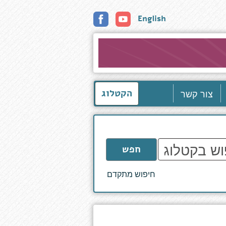
English
צור קשר
הקטלוג
חפש
חיפוש מתקדם