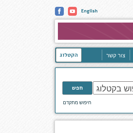
English
צור קשר
הקטלוג
חפש
חיפוש מתקדם