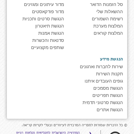
סל הזמנות הדואר
מדור עיתונים ומגזינים
ההשאלות שלי
מדור פודקאסטים
רשימת השמורים
הנגשת סרטים ותכניות
המלצות מערכת
הנגשת תיאטרון
המלצות קוראים
הנגשת אמנות
סדנאות והכשרות
שותפים מקצועיים
הנגשת מידע
שירות לחברות וארגונים
תקנות השירות
גופים העובדים איתנו
הנגשת מסמכים
הנגשת תפריטים
הנגשת סרטוני תדמית
הנגשת אתרים
© כל הזכויות שמורות לספריה המרכזית לעיוורים ובעלי לקויות קריאה.