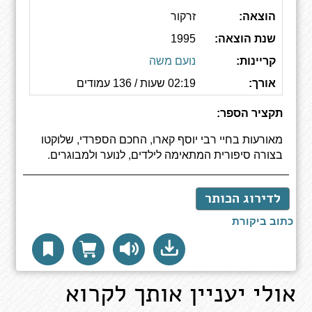
הוצאה:
זרקור
שנת הוצאה:
1995
קריינות:
נועם משה
אורך:
02:19 שעות / 136 עמודים
תקציר הספר:
מאורעות בחיי רבי יוסף קארו, החכם הספרדי, שלוקטו
בצורה סיפורית המתאימה לילדים, לנוער ולמבוגרים.
לדירוג הכותר
כתוב ביקורת
אולי יעניין אותך לקרוא