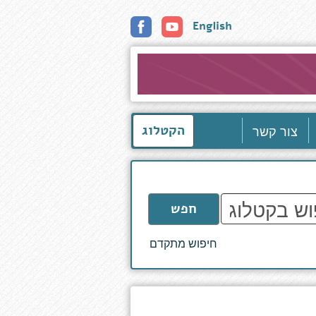
English
צור קשר
הקטלוג
חפש
חיפוש מתקדם