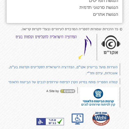
הנגשת תפריטים
הנגשת סרטוני תדמית
הנגשת אתרים
© כל הזכויות שמורות לספריה המרכזית לעיוורים ובעלי לקויות קריאה.
השירות פועל ברישיון אקו"ם, הפדרציה הישראלית לתקליטים וקלטות בע"מ,
אשכולות, עילם ותל"י.
קטלוג הספריה פותח בסיוע הקרן לפיתוח שירותים לנכים של הביטוח הלאומי