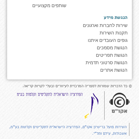
שותפים מקצועיים
הנגשת מידע
שירות לחברות וארגונים
תקנות השירות
גופים העובדים איתנו
הנגשת מסמכים
הנגשת תפריטים
הנגשת סרטוני תדמית
הנגשת אתרים
© כל הזכויות שמורות לספריה המרכזית לעיוורים ובעלי לקויות קריאה.
השירות פועל ברישיון אקו"ם, הפדרציה הישראלית לתקליטים וקלטות בע"מ,
אשכולות, עילם ותל"י.