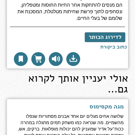
הם מנסים להתחקות אחר החיות החוסות ומטפליהן,
ונסחפים לתוך פרשת שחיתות מטלטלת, המסכנת את
שלומם של בעלי החיים.
לדירוג הכותר
כתוב ביקורת
אולי יעניין אותך לקרוא
גם...
מגה מקסימוס
שלושה אחים מגלים יום אחד אבנים מסתוריות שנפלו
מהשמיים. מה שנראה כמו משחק תמים מתגלה במהרה
ככוח־על אדיר שמעניק להם יכולות מופלאות. ברקים, אש,
צמחים ומכונות עתידניות, כל אלה הופכים אותם לצוות