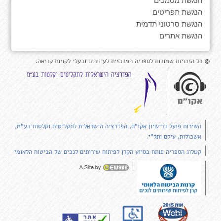
הנגשת תפריטים
הנגשת סרטוני תדמית
הנגשת אתרים
© כל הזכויות שמורות לספריה המרכזית לעיוורים ובעלי לקויות קריאה.
השירות פועל ברישיון אקו"ם, הפדרציה הישראלית לתקליטים וקלטות בע"מ,
אשכולות, עילם ותל"י.
קטלוג הספריה פותח בסיוע הקרן לפיתוח שירותים לנכים של הביטוח הלאומי