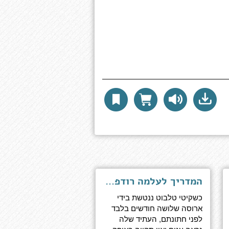
המדריך לעלמה רודפת הממון
כשקיטי טלבוט ננטשת בידי
ארוסה שלושה חודשים בלבד
לפני חתונתם, העתיד שלה