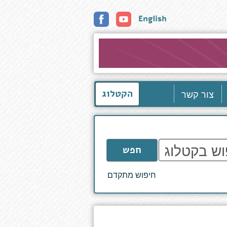
English
צור קשר
הקטלוג
חפש
חיפוש מתקדם