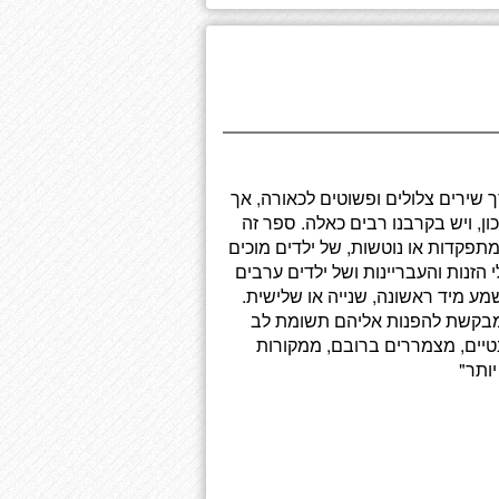
שירים צלולים ופשוטים לכאורה, אך
ן, ויש בקרבנו רבים כאלה. ספר זה
מתפקדות או נוטשות, של ילדים מוכים
 הזנות והעבריינות ושל ילדים ערבים
ע מיד ראשונה, שנייה או שלישית.
המבקשת להפנות אליהם תשומת לב
נטיים, מצמררים ברובם, ממקורות
יותר"