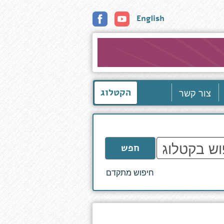
English
צור קשר
הקטלוג
חפש
חיפוש מתקדם