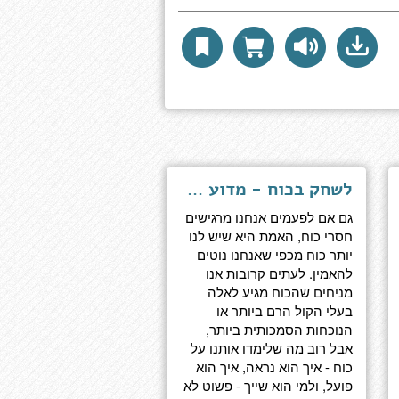
לשחק בכוח - מדוע אנו יותר עוצמתיים מכפי שאנחנו מאמינים
גם אם לפעמים אנחנו מרגישים
חסרי כוח, האמת היא שיש לנו
יותר כוח מכפי שאנחנו נוטים
להאמין. לעתים קרובות אנו
מניחים שהכוח מגיע לאלה
בעלי הקול הרם ביותר או
הנוכחות הסמכותית ביותר,
אבל רוב מה שלימדו אותנו על
כוח - איך הוא נראה, איך הוא
פועל, ולמי הוא שייך - פשוט לא