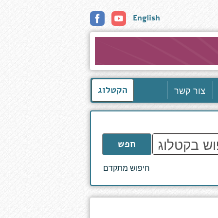
English
צור קשר
הקטלוג
חפש
חיפוש מתקדם