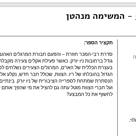
תקציר הספר:
סדרת רבי-המכר חוזרת – והפעם חבורת המרגלים האהו
ה
גודל ברחובות ניו יורק. כאשר פעילת אקלים צעירה מקבלת
בעצרת הכללית של האו"ם, המרגלים הצעירים נשלחים ל
הגדול בהובלתו של ריו. הצוות, שכולל חבר חדש, נקלע אל 
הנסתרת שמתחת לספרייה הציבורית של ניו יורק. בינתיים 
ועל חברי הצוות מוטל עתה גם להציל את מי שהפך אותם 
לחשוף את כל המבצע?
וי.