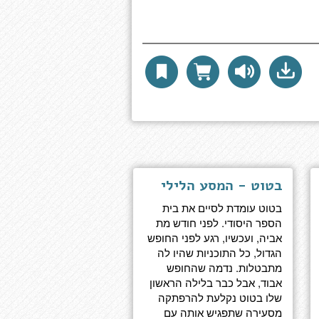
בטוט - המסע הלילי
בטוט עומדת לסיים את בית
הספר היסודי. לפני חודש מת
אביה, ועכשיו, רגע לפני החופש
הגדול, כל התוכניות שהיו לה
מתבטלות. נדמה שהחופש
אבוד, אבל כבר בלילה הראשון
שלו בטוט נקלעת להרפתקה
מסעירה שתפגיש אותה עם