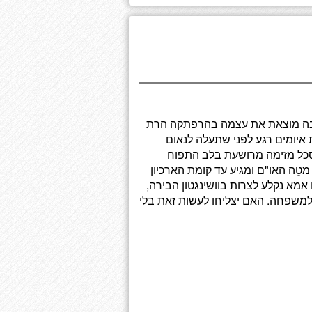
בה מוצאת את עצמה בהרפתקה הרת
 איומים רגע לפני שתעלה לנאום
סכל מזימה מרושעת בלב התפוח
מטֵה האו"ם ומגיע עד קומת הארכיון
אמא נקלע לצרות בוושינגטון הבירה,
למשפחה. האם יצליחו לעשות זאת בלי