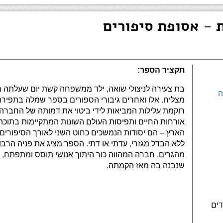
 - אסופת סיפורים
תקציר הספר:
בת צעירה לניצולי שואה, ילד ממשפחה קשת יום שעלתה ממר
ה
מצליח. אלו ואחרים גיבורי הספורים בספר שמלה בתפירת
רוקמת עלילות המביאות לידי ביטוי את דמותה של החברה 
אורחות החיים ותפיסות העולם השונות המתקיימות בתוכה
הארץ – הם יסודות הנמשכים כחוט השני לאורך הסיפורים, 
ללא הבדל מגזרי, עדתי או דתי. הספר מציג את פניה הר
מהגרים. חברה המהווה כור היתוך אנושי תוסס ומתפתח, 
שנבנה בה מאז הקמתה.