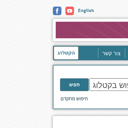
English
צור קשר
הקטלוג
חפש
חיפוש מתקדם