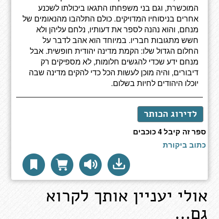
המוכשרת, וגם בני משפחתו התגאו ביכולתו לשכנע
אחרים בניסוחיו המדויקים. כולם התלהבו מהנאומים של
מנחם, והוא נהנה לספר את דעותיו, נלחם עליהן ולא
חשש מתגובות חבריו. במיוחד הוא אהב לדבר על
החלום הגדול שלו: הקמת מדינה יהודית חופשית. אבל
מנחם ידע שכדי להגשים חלומות, לא מספיקים רק
דיבורים, והיה מוכן לעשות הכל כדי להקים מדינה שבה
יוכלו היהודים לחיות בשלום.
לדירוג הכותר
ספר זה קיבל 4 כוכבים
כתוב ביקורת
אולי יעניין אותך לקרוא
גם...