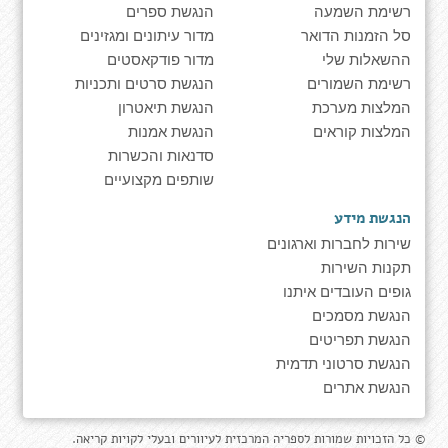
רשימת השמעה
הנגשת ספרים
סל הזמנות הדואר
מדור עיתונים ומגזינים
ההשאלות שלי
מדור פודקאסטים
רשימת השמורים
הנגשת סרטים ותכניות
המלצות מערכת
הנגשת תיאטרון
המלצות קוראים
הנגשת אמנות
סדנאות והכשרות
שותפים מקצועיים
הנגשת מידע
שירות לחברות וארגונים
תקנות השירות
גופים העובדים איתנו
הנגשת מסמכים
הנגשת תפריטים
הנגשת סרטוני תדמית
הנגשת אתרים
© כל הזכויות שמורות לספריה המרכזית לעיוורים ובעלי לקויות קריאה.