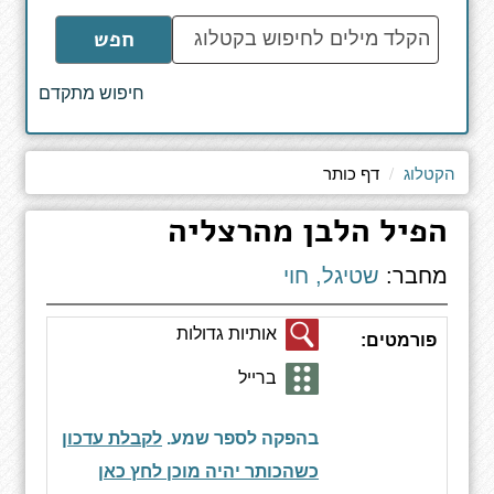
הקלד
חפש
מילים
לחיפוש
חיפוש מתקדם
באתר
הקטלוג
דף כותר
הפיל הלבן מהרצליה
מחבר:
שטיגל, חוי
אותיות גדולות
פורמטים:
ברייל
בהפקה לספר שמע.
לקבלת עדכון
כשהכותר יהיה מוכן לחץ כאן