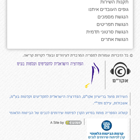
תקנות השירות
גופים העובדים איתנו
הנגשת מסמכים
הנגשת תפריטים
הנגשת סרטוני תדמית
הנגשת אתרים
© כל הזכויות שמורות לספריה המרכזית לעיוורים ובעלי לקויות קריאה.
השירות פועל ברישיון אקו"ם, הפדרציה הישראלית לתקליטים וקלטות בע"מ,
אשכולות, עילם ותל"י.
קטלוג הספריה פותח בסיוע הקרן לפיתוח שירותים לנכים של הביטוח הלאומי