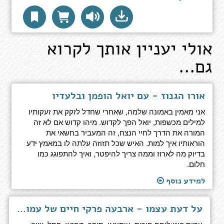
אולי יעניין אותך לקרוא
גם...
אורו הגנוז - עם יואל הופמן ובלעדיו
אני מאמין באמונה שלמה, שאחרי שחדל לזקק את זעקותיו
למילים מכשפות, יואל הפך לקדוש. מיהו קדוש אם לא זה
המורה את הדרך לחיי הנצח, זה המעביר בחשאי את
הוראותיו איך למות. האיש שכל תזוזה עלתה לו במאמץ ידע
בדיוק מה לארוז וממה צריך להיפטר, ואיך להתפוגג כמו
חלום.
למידע נוסף
על דעת עצמו - ארבעה פרקי חיים של עמוס קינן