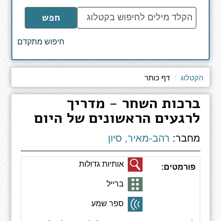
הקלד
חפש
מילים
לחיפוש
חיפוש מתקדם
באתר
הקטלוג
דף כותר
ברכות השחר - מדריך
לרגעים הראשונים של היום
מחבר:
רהב-מאיר, סיון
אותיות גדולות
פורמטים:
ברייל
ספר שמע