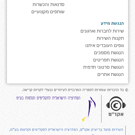
סדנאות והכשרות
שותפים מקצועיים
הנגשת מידע
שירות לחברות וארגונים
תקנות השירות
גופים העובדים איתנו
הנגשת מסמכים
הנגשת תפריטים
הנגשת סרטוני תדמית
הנגשת אתרים
© כל הזכויות שמורות לספריה המרכזית לעיוורים ובעלי לקויות קריאה.
השירות פועל ברישיון אקו"ם, הפדרציה הישראלית לתקליטים וקלטות בע"מ,