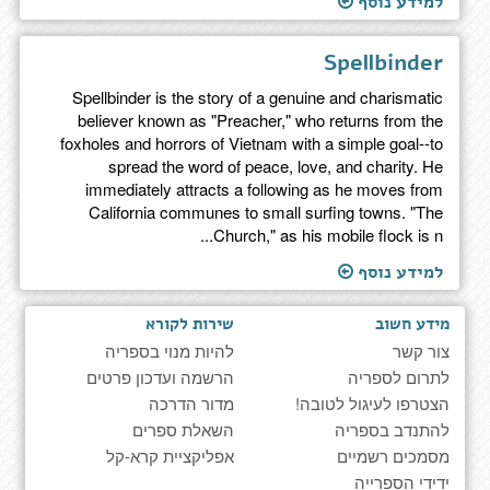
למידע נוסף
Spellbinder
Spellbinder is the story of a genuine and charismatic
believer known as "Preacher," who returns from the
foxholes and horrors of Vietnam with a simple goal--to
spread the word of peace, love, and charity. He
immediately attracts a following as he moves from
California communes to small surfing towns. "The
Church," as his mobile flock is n...
למידע נוסף
מידע חשוב
שירות לקורא
צור קשר
להיות מנוי בספריה
לתרום לספריה
הרשמה ועדכון פרטים
הצטרפו לעיגול לטובה!
מדור הדרכה
להתנדב בספריה
השאלת ספרים
מסמכים רשמיים
אפליקציית קרא-קל
ידידי הספרייה