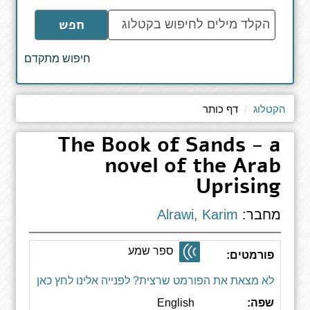
הקלד
חפש
מילים
לחיפוש
חיפוש מתקדם
באתר
הקטלוג
דף כותר
The Book of Sands - a
novel of the Arab
Uprising
מחבר:
Alrawi, Karim
ספר שמע
פורמטים:
לא מצאת את הפורמט שרצית? לפנייה אלינו לחץ כאן
שפה:
English