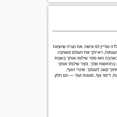
ה ועדיין לא אישה. את נערה שיוצאת
עצמות, ראייתך את העולם משתנה.
באהבה הוא ספר שילווה אותך בשנות
 בתחושות שלך. ספר שילמד אותך
תוך קשב לעצמך. שינויי הגוף,
 דימוי גוף, מוגנות ועוד — הם חלק