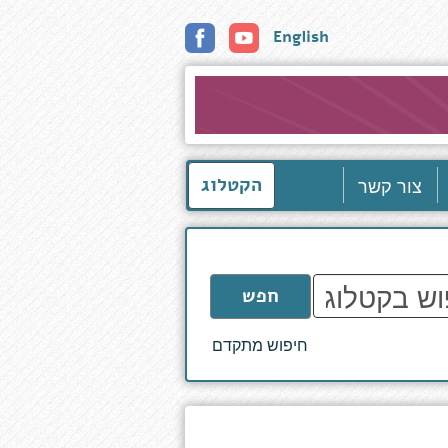
English
צור קשר
הקטלוג
חפש
חיפוש מתקדם