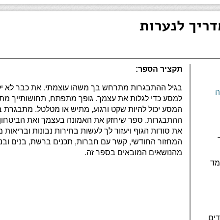
ריך לנערות
תקציר הספר:
בגיל ההתבגרות מתרחש בך משהו עוצמתי. את כבר לא ילד
ה
למסע כדי לגלות את עצמך. גופך מתפתח, תחושותייך מת
המסע יכול להיות שקט ורגוע, מתיש או מטלטל. מתבגרת 
ההתבגרות. ספר שיחזק את האמונה בעצמך ואת הביטחון
את סודות הגוף ויעזור לך לעשות בחירות נבונות ובריאות מ
המחזור החודשי, קשר עם חברות, תכנים ברשת, בנים ובנות,
מהנושאים המובאים בספר זה.
מד