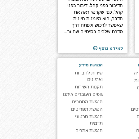
הדיבור בפני קהל. דיבור בפני
קהל, כפי שקרנגי ראה את
הדבר, הוא מיומנות חיונית
שאפשר לרכוש ולפתח דרך
סדרת שלבים בסיסיים שחוזר...
למידע נוסף
הנגשת מידע
יה
שירות לחברות
וארגונים
ת
תקנות השירות
גופים העובדים איתנו
הנגשת מסמכים
טים
הנגשת תפריטים
הנגשת סרטוני
תדמית
ן
הנגשת אתרים