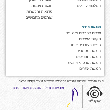
המלצות קוראים
הנגשת אמנות
סדנאות והכשרות
שותפים מקצועיים
הנגשת מידע
שירות לחברות וארגונים
תקנות השירות
גופים העובדים איתנו
הנגשת מסמכים
הנגשת תפריטים
הנגשת סרטוני תדמית
הנגשת אתרים
© כל הזכויות שמורות לספריה המרכזית לעיוורים ובעלי לקויות קריאה.