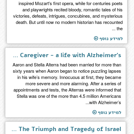
inspired Mozart's first opera, while for centuries poets
and playwrights recited bloody, romantic tales of his
victories, defeats, intrigues, concubines, and mysterious
death. But until now no modern historian has recounted
the ...
למידע נוסף
The Caregiver - a life with Alzheimer's
Aaron and Stella Alterra had been married for more than
sixty years when Aaron began to notice puzzling lapses
in his wife’s memory. Innocuous at first, they became
more severe and more alarming. After a series of
appointments and tests, the Alterras were informed that
Stella was one of the more than 4.5 million Americans
with Alzheimer’s...
למידע נוסף
My Promised Land - The Triumph and Tragedy of Israel