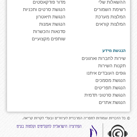
ההשאלות שלי
מדור פודקאסטים
רשימת השמורים
הנגשת סרטים ותכניות
המלצות מערכת
הנגשת תיאטרון
המלצות קוראים
הנגשת אמנות
סדנאות והכשרות
שותפים מקצועיים
הנגשת מידע
שירות לחברות וארגונים
תקנות השירות
גופים העובדים איתנו
הנגשת מסמכים
הנגשת תפריטים
הנגשת סרטוני תדמית
הנגשת אתרים
© כל הזכויות שמורות לספריה המרכזית לעיוורים ובעלי לקויות קריאה.