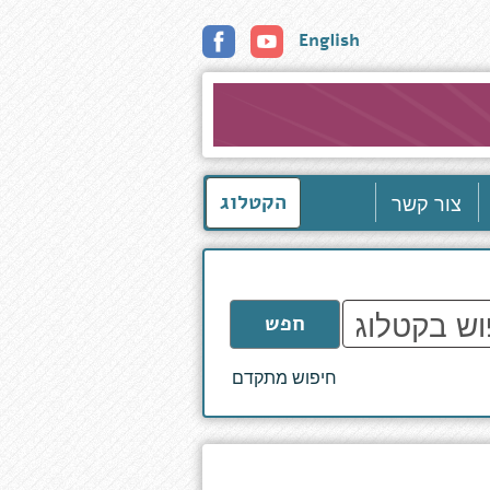
English
צור קשר
הקטלוג
חפש
חיפוש מתקדם