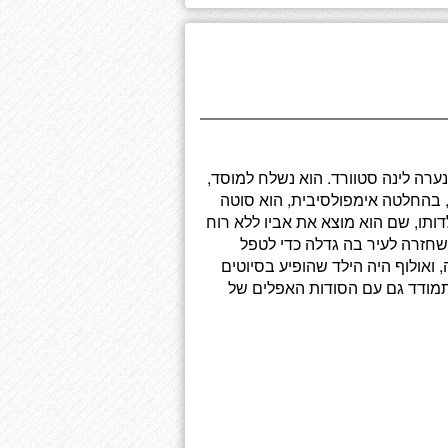
רה לינה סטוורד. הוא נשלח למוסד,
, בהחלטה אימפולסיבית, הוא סוטה
ותו, שם הוא מוצא את אביו ללא רוח
שחזרה לעיר בה גדלה כדי לטפל
אולוף היה הילד שהופיע בסיוטים
תמודד גם עם הסודות האפלים של