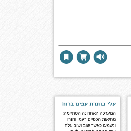
עלי כותרת עפים ברוח
המערכה האחרונה הסתיימה;
מחיאות הכפיים רעמו וחזרו
ונשמעו כאשר שוב ושוב עלה