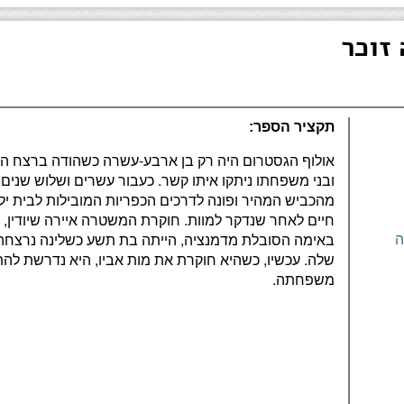
זוכר
תקציר הספר:
אולוף הגסטרום היה רק בן ארבע-עשרה כשהודה ברצח הנע
ובני משפחתו ניתקו איתו קשר. כעבור עשרים ושלוש שנים
מהכביש המהיר ופונה לדרכים הכפריות המובילות לבית ילד
חיים לאחר שנדקר למוות. חוקרת המשטרה איירה שיודין, 
באימה הסובלת מדמנציה, הייתה בת תשע כשלינה נרצחה, ו
ה
שלה. עכשיו, כשהיא חוקרת את מות אביו, היא נדרשת לה
משפחתה.