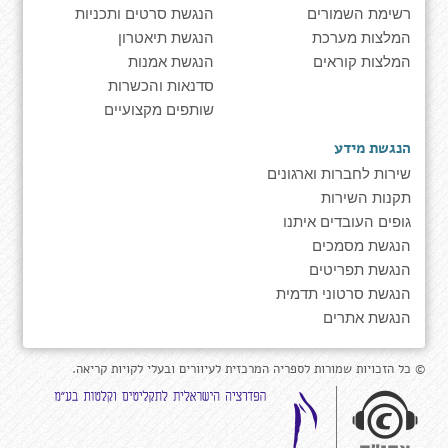
רשימת השמורים
הנגשת סרטים ותכניות
המלצות מערכת
הנגשת תיאטרון
המלצות קוראים
הנגשת אמנות
סדנאות והכשרות
שותפים מקצועיים
הנגשת מידע
שירות לחברות וארגונים
תקנות השירות
גופים העובדים איתנו
הנגשת מסמכים
הנגשת תפריטים
הנגשת סרטוני תדמית
הנגשת אתרים
© כל הזכויות שמורות לספריה המרכזית לעיוורים ובעלי לקויות קריאה.