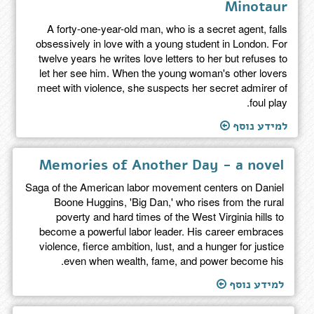
Minotaur
A forty-one-year-old man, who is a secret agent, falls
obsessively in love with a young student in London. For
twelve years he writes love letters to her but refuses to
let her see him. When the young woman's other lovers
meet with violence, she suspects her secret admirer of
foul play.
למידע נוסף
Memories of Another Day - a novel
Saga of the American labor movement centers on Daniel
Boone Huggins, 'Big Dan,' who rises from the rural
poverty and hard times of the West Virginia hills to
become a powerful labor leader. His career embraces
violence, fierce ambition, lust, and a hunger for justice
even when wealth, fame, and power become his.
למידע נוסף