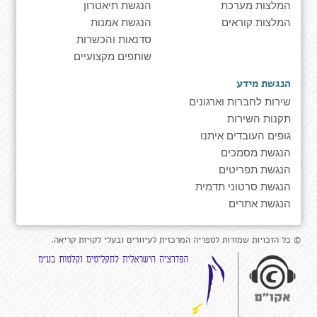
המלצות מערכת
הנגשת תיאטרון
המלצות קוראים
הנגשת אמנות
סדנאות והכשרות
שותפים מקצועיים
הנגשת מידע
שירות לחברות וארגונים
תקנות השירות
גופים העובדים איתנו
הנגשת מסמכים
הנגשת תפריטים
הנגשת סרטוני תדמית
הנגשת אתרים
© כל הזכויות שמורות לספריה המרכזית לעיוורים ובעלי לקויות קריאה.