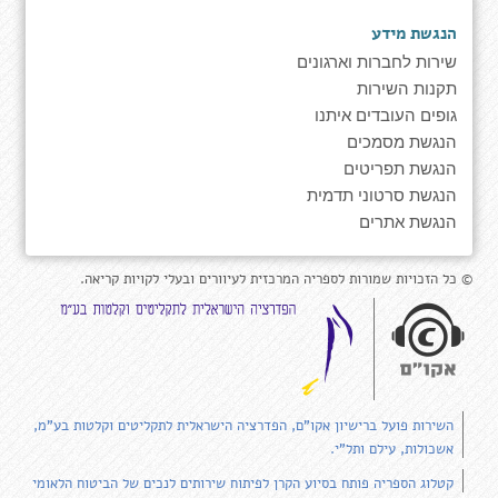
הנגשת מידע
שירות לחברות וארגונים
תקנות השירות
גופים העובדים איתנו
הנגשת מסמכים
הנגשת תפריטים
הנגשת סרטוני תדמית
הנגשת אתרים
© כל הזכויות שמורות לספריה המרכזית לעיוורים ובעלי לקויות קריאה.
השירות פועל ברישיון אקו"ם, הפדרציה הישראלית לתקליטים וקלטות בע"מ,
אשכולות, עילם ותל"י.
קטלוג הספריה פותח בסיוע הקרן לפיתוח שירותים לנכים של הביטוח הלאומי