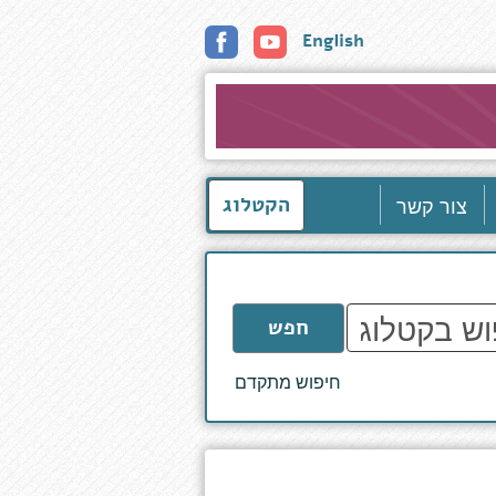
English
צור קשר
הקטלוג
חפש
חיפוש מתקדם