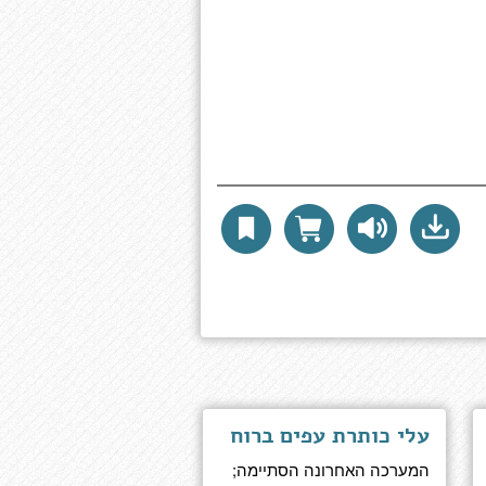
עלי כותרת עפים ברוח
המערכה האחרונה הסתיימה;