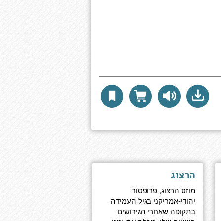
הרצוג
מוזס הרצוג, פרופסור
יהודי-אמריקני בגיל העמידה,
בתקופה שאחרי הגירושים