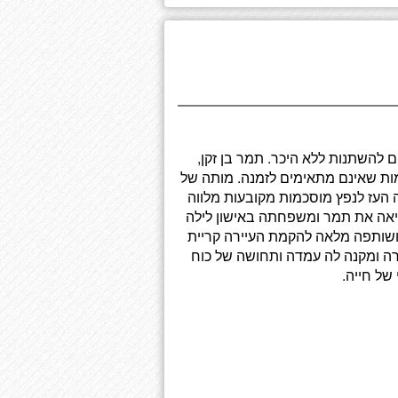
ומדים להשתנות ללא היכר. תמר בן זקן,
חלומות שאינם מתאימים לזמנה. מותה של
ה העז לנפץ מוסכמות מקובעות מלווה
יאה את תמר ומשפחתה באישון לילה
ושותפה מלאה להקמת העיירה קריית
רה ומקנה לה עמדה ותחושה של כוח
של חייה.