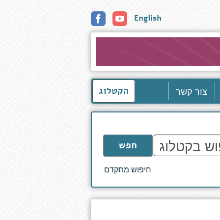
English
צור קשר
הקטלוג
חפש
חיפוש מתקדם