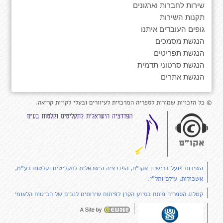
שירות לחברות וארגונים
תקנות השירות
גופים העובדים איתנו
הנגשת מסמכים
הנגשת תפריטים
הנגשת סרטוני תדמית
הנגשת אתרים
© כל הזכויות שמורות לספריה המרכזית לעיוורים ובעלי לקויות קריאה.
השירות פועל ברישיון אקו"ם, הפדרציה הישראלית לתקליטים וקלטות בע"מ,
אשכולות, עילם ותל"י.
קטלוג הספריה פותח בסיוע הקרן לפיתוח שירותים לנכים של הביטוח הלאומי