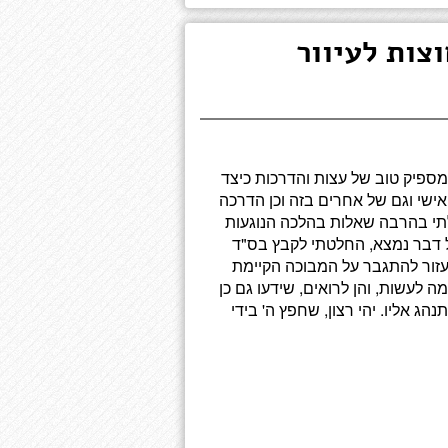
צות לעיוור
 מספיק טוב של עצות והדרכות כיצד
אישי וגם של אחרים בזה וכן הדרכה
לתי בהרבה שאלות בהלכה הנוגעות
ל דבר נמצא, החלטתי לקבץ בס"ד
עזור להתגבר על המבוכה הקיימת
מה לעשות, והן לרואים, שידעו גם כן
ג אליו. יהי רצון, שחפץ ה' בידי