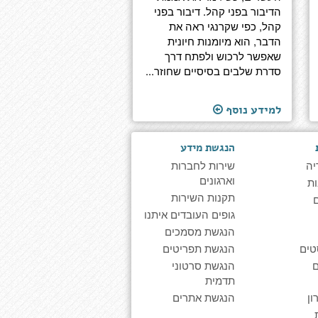
הדיבור בפני קהל. דיבור בפני
קהל, כפי שקרנגי ראה את
הדבר, הוא מיומנות חיונית
שאפשר לרכוש ולפתח דרך
סדרת שלבים בסיסיים שחוזר...
למידע נוסף
הנגשת מידע
יה
שירות לחברות
וארגונים
ת
תקנות השירות
גופים העובדים איתנו
הנגשת מסמכים
טים
הנגשת תפריטים
הנגשת סרטוני
תדמית
ן
הנגשת אתרים