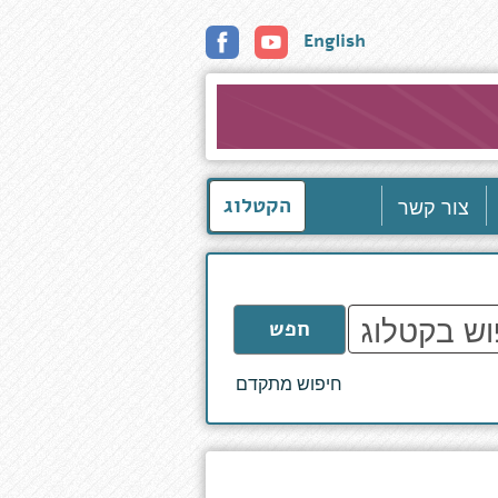
English
צור קשר
הקטלוג
חפש
חיפוש מתקדם