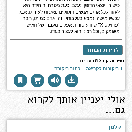
כישוריו יוצאי הדופן ונעלם. כעת מטרתו היחידה היא
לעזור לכל אותם אנשים הזקוקים נואשות לעזרתו. אבל
עכשיו מישהו נמצא בעקבותיו. זהו אדם כמותו, חבר
"פרויקט X" שיודע סודות אפלים מעברו של האיש
משומקום, וכל רצונו הוא לעצור בעדו.
לדירוג הכותר
ספר זה קיבל 5 כוכבים
1 ביקורות לקריאה
|
כתוב ביקורת
אולי יעניין אותך לקרוא
גם...
קלמן