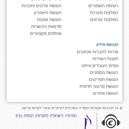
רשימת השמורים
הנגשת סרטים ותכניות
המלצות מערכת
הנגשת תיאטרון
המלצות קוראים
הנגשת אמנות
סדנאות והכשרות
שותפים מקצועיים
הנגשת מידע
שירות לחברות וארגונים
תקנות השירות
גופים העובדים איתנו
הנגשת מסמכים
הנגשת תפריטים
הנגשת סרטוני תדמית
הנגשת אתרים
© כל הזכויות שמורות לספריה המרכזית לעיוורים ובעלי לקויות קריאה.